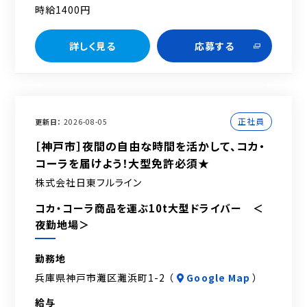
時給1400円
詳しく見る
応募する
正社員
更新日
2026-08-05
［神戸市］夜間の自由な時間を活かして、コカ・
コーラを届けよう！大型免許必須★
株式会社日東フルライン
コカ・コーラ商品を運ぶ10t大型ドライバー ＜
夜勤地場＞
勤務地
兵庫県神戸市灘区灘浜町1-2 （
Google Map
）
給与