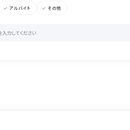
アルバイト
その他