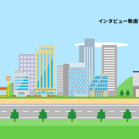
インタビュー
動画