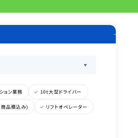
ション業務
10t大型ドライバー
(商品積込み)
リフトオペレーター