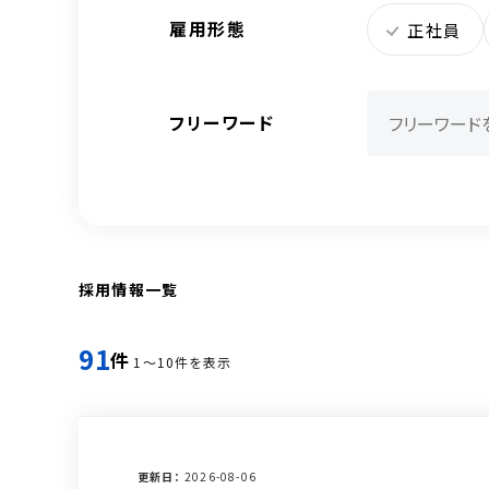
雇用形態
正社員
フリーワード
採用情報一覧
91
件
1～10件を表示
更新日
2026-08-06