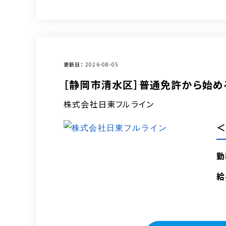
更新日
2026-08-05
［静岡市清水区］普通免許から始め
株式会社日東フルライン
＜
勤
給