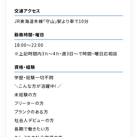
交通アクセス
JR東海道本線「守山」駅より車で10分
勤務時間・曜日
18:00～22:00
※上記時間内3ｈ～4ｈ・週3日～で時間・曜日応相談
資格・経験
学歴・経験一切不問
＼こんな方が活躍中！／
未経験の方
フリーターの方
ブランクのある方
社会人デビューの方
長期で働きたい方