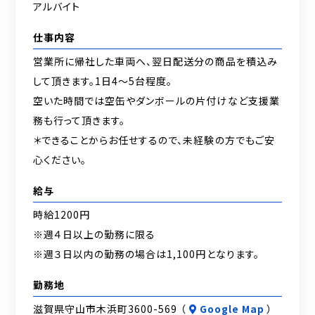
アルバイト
仕事内容
営業所に帰社した車両へ、翌日配送分の商品を積込み
して頂きます。1日4～5台程度。
空いた時間では空缶やダンボールの片付けなど支援業
務も行って頂きます。
＊できることからお任せするので、未経験の方でもご安
心ください。
給与
時給1200円
※週４日以上の勤務に限る
※週３日以内の勤務の場合は1,100円となります。
勤務地
滋賀県守山市木浜町3600-569 （
Google Map
）