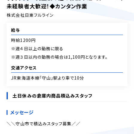
未経験者大歓迎！◆カンタン作業
株式会社日東フルライン
給与
時給1200円
※週４日以上の勤務に限る
※週３日以内の勤務の場合は1,100円となります。
交通アクセス
JR東海道本線「守山」駅より車で10分
土日休みの倉庫内商品積込みスタッフ
メッセージ
＼＼守山市で積込みスタッフ募集／／